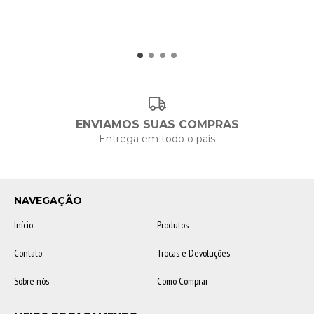
ENVIAMOS SUAS COMPRAS
Entrega em todo o país
NAVEGAÇÃO
Início
Produtos
Contato
Trocas e Devoluções
Sobre nós
Como Comprar