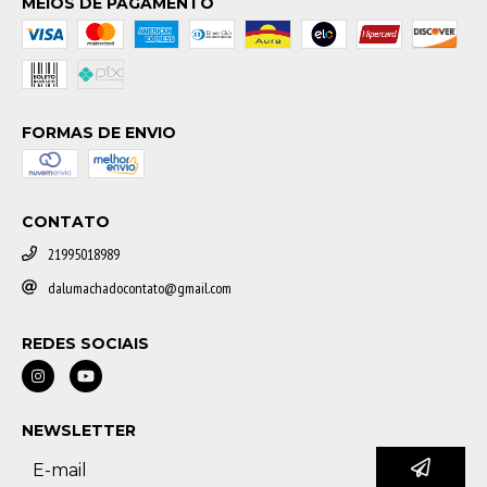
MEIOS DE PAGAMENTO
FORMAS DE ENVIO
CONTATO
21995018989
dalumachadocontato@gmail.com
REDES SOCIAIS
NEWSLETTER