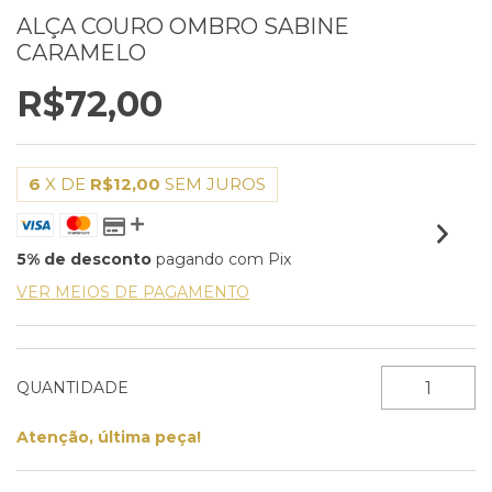
ALÇA COURO OMBRO SABINE
CARAMELO
R$72,00
6
X DE
R$12,00
SEM JUROS
5% de desconto
pagando com Pix
VER MEIOS DE PAGAMENTO
QUANTIDADE
Atenção, última peça!