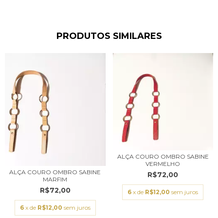
PRODUTOS SIMILARES
ALÇA COURO OMBRO SABINE
VERMELHO
ALÇA COURO OMBRO SABINE
R$72,00
MARFIM
R$72,00
6
x de
R$12,00
sem juros
6
x de
R$12,00
sem juros