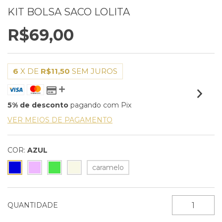
KIT BOLSA SACO LOLITA
R$69,00
6
X DE
R$11,50
SEM JUROS
5% de desconto
pagando com Pix
VER MEIOS DE PAGAMENTO
COR:
AZUL
caramelo
QUANTIDADE