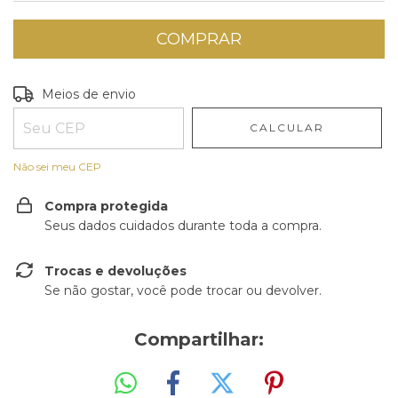
Entregas para o CEP:
ALTERAR CEP
Meios de envio
CALCULAR
Não sei meu CEP
Compra protegida
Seus dados cuidados durante toda a compra.
Trocas e devoluções
Se não gostar, você pode trocar ou devolver.
Compartilhar: