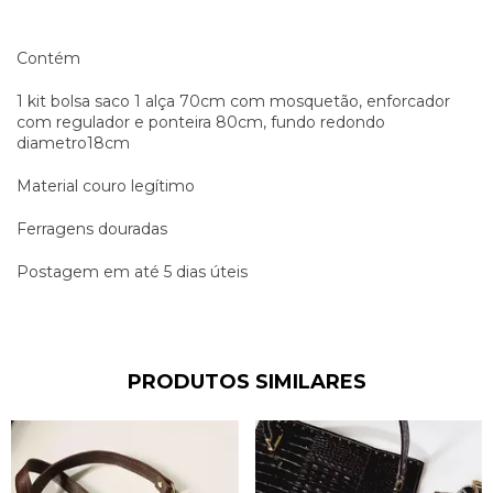
Contém
1 kit bolsa saco 1 alça 70cm com mosquetão, enforcador
com regulador e ponteira 80cm, fundo redondo
diametro18cm
Material couro legítimo
Ferragens douradas
Postagem em até 5 dias úteis
PRODUTOS SIMILARES