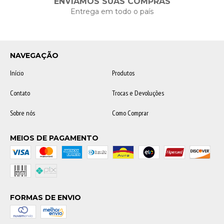
ENVIAMOS SUAS COMPRAS
Entrega em todo o país
NAVEGAÇÃO
Início
Produtos
Contato
Trocas e Devoluções
Sobre nós
Como Comprar
MEIOS DE PAGAMENTO
FORMAS DE ENVIO