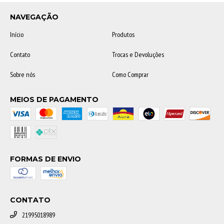
NAVEGAÇÃO
Início
Produtos
Contato
Trocas e Devoluções
Sobre nós
Como Comprar
MEIOS DE PAGAMENTO
FORMAS DE ENVIO
CONTATO
21995018989