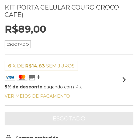
KIT PORTA CELULAR COURO CROCO
CAFÉ)
R$89,00
ESGOTADO
6
X DE
R$14,83
SEM JUROS
5% de desconto
pagando com Pix
VER MEIOS DE PAGAMENTO