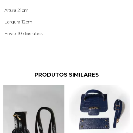
Altura 21cm
Largura 12cm
Envio 10 dias úteis
PRODUTOS SIMILARES