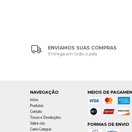
ENVIAMOS SUAS COMPRAS
Entrega em todo o país
NAVEGAÇÃO
MEIOS DE PAGAME
Início
Produtos
Contato
Trocas e Devoluções
Sobre nós
FORMAS DE ENVIO
Como Comprar