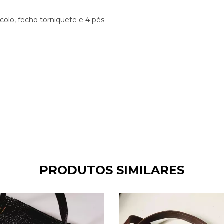
acolo, fecho torniquete e 4 pés
PRODUTOS SIMILARES