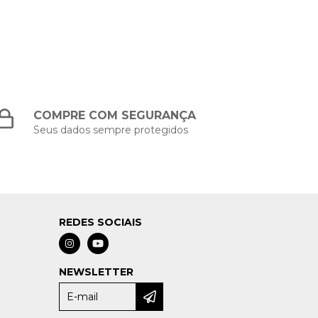
COMPRE COM SEGURANÇA
Seus dados sempre protegidos
REDES SOCIAIS
NEWSLETTER