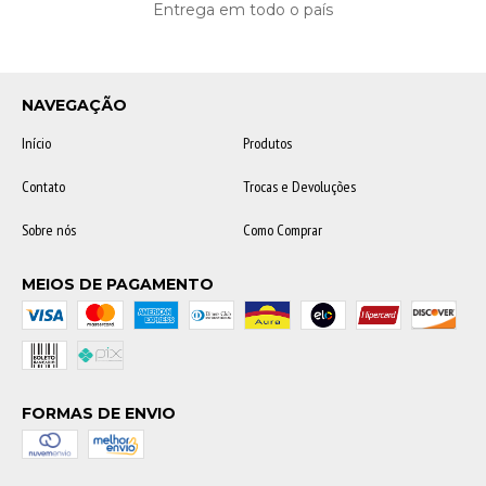
Entrega em todo o país
NAVEGAÇÃO
Início
Produtos
Contato
Trocas e Devoluções
Sobre nós
Como Comprar
MEIOS DE PAGAMENTO
FORMAS DE ENVIO