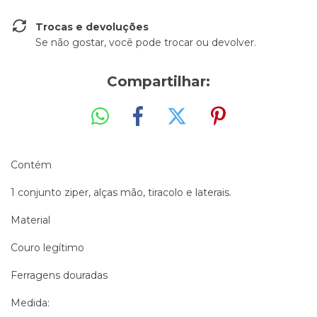
Trocas e devoluções
Se não gostar, você pode trocar ou devolver.
Compartilhar:
Contém
1 conjunto ziper, alças mão, tiracolo e laterais.
Material
Couro legítimo
Ferragens douradas
Medida: