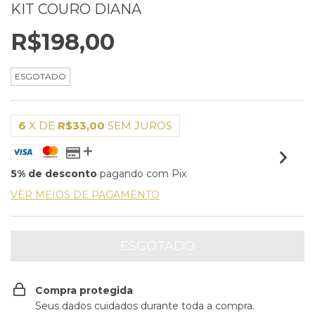
KIT COURO DIANA
R$198,00
ESGOTADO
6
X DE
R$33,00
SEM JUROS
5% de desconto
pagando com Pix
VER MEIOS DE PAGAMENTO
Compra protegida
Seus dados cuidados durante toda a compra.