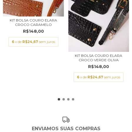
KIT BOLSA COURO ELARA
CROCO CARAMELO
R$148,00
6
x de
R$24,67
sem juros
KIT BOLSA COURO ELARA
CROCO VERDE OLIVA
R$148,00
6
x de
R$24,67
sem juros
ENVIAMOS SUAS COMPRAS