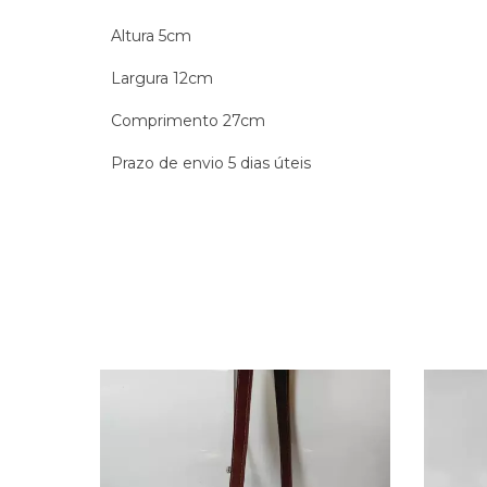
Altura 5cm
Largura 12cm
Comprimento 27cm
Prazo de envio 5 dias úteis