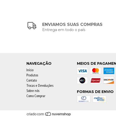
ENVIAMOS SUAS COMPRAS
Entrega em todo o país
NAVEGAÇÃO
MEIOS DE PAGAME
Início
Produtos
Contato
Trocas e Devoluções
Sobre nós
FORMAS DE ENVIO
Como Comprar