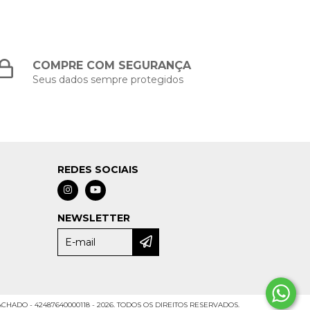
COMPRE COM SEGURANÇA
Seus dados sempre protegidos
REDES SOCIAIS
NEWSLETTER
HADO - 42487640000118 - 2026. TODOS OS DIREITOS RESERVADOS.