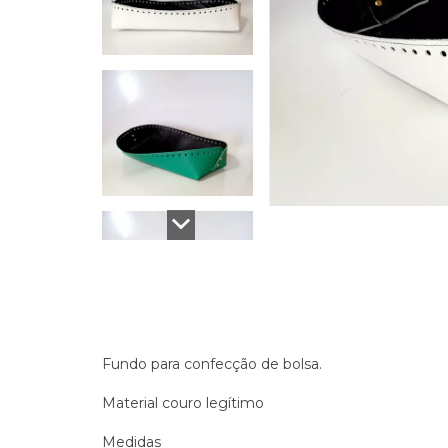
Fundo para confecção de bolsa.
Material couro legítimo
Medidas