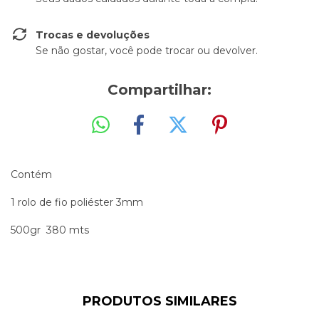
Trocas e devoluções
Se não gostar, você pode trocar ou devolver.
Compartilhar:
Contém
1 rolo de fio poliéster 3mm
500gr 380 mts
PRODUTOS SIMILARES