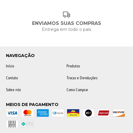
ENVIAMOS SUAS COMPRAS
Entrega em todo o país
NAVEGAÇÃO
Início
Produtos
Contato
Trocas e Devoluções
Sobre nós
Como Comprar
MEIOS DE PAGAMENTO