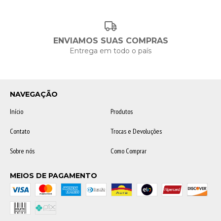
ENVIAMOS SUAS COMPRAS
Entrega em todo o país
NAVEGAÇÃO
Início
Produtos
Contato
Trocas e Devoluções
Sobre nós
Como Comprar
MEIOS DE PAGAMENTO