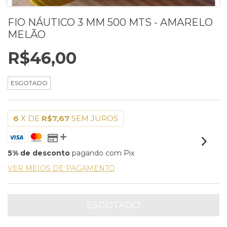
FIO NÁUTICO 3 MM 500 MTS - AMARELO
MELÃO
R$46,00
ESGOTADO
6
X DE
R$7,67
SEM JUROS
5% de desconto
pagando com Pix
VER MEIOS DE PAGAMENTO