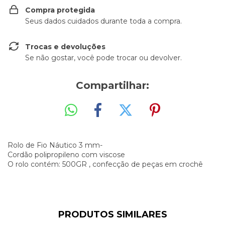
Compra protegida
Seus dados cuidados durante toda a compra.
Trocas e devoluções
Se não gostar, você pode trocar ou devolver.
Compartilhar:
Rolo de Fio Náutico 3 mm-
Cordão polipropileno com viscose
O rolo contém: 500GR , confecção de peças em crochê
PRODUTOS SIMILARES