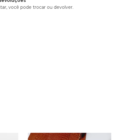
devoluções
tar, você pode trocar ou devolver.