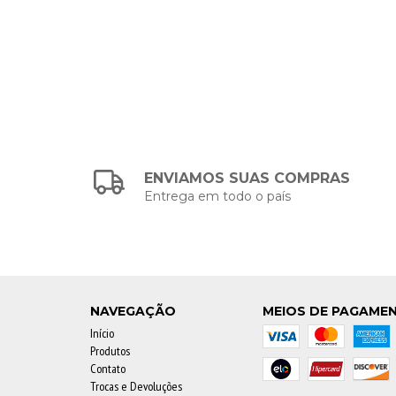
ENVIAMOS SUAS COMPRAS
Entrega em todo o país
NAVEGAÇÃO
MEIOS DE PAGAME
Início
Produtos
Contato
Trocas e Devoluções