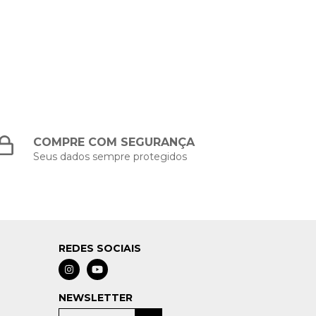
COMPRE COM SEGURANÇA
Seus dados sempre protegidos
REDES SOCIAIS
NEWSLETTER